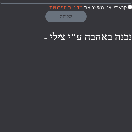
קראתי ואני מאשר את
מדיניות הפרטיות
שליחה
נבנה באהבה ע"י צילי -