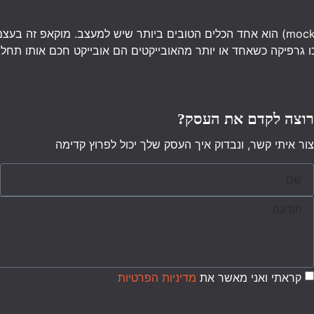
לנו כיצד יראה העיצוב שיצרנו על המוצר הסופי. מדו
הרבה פעמים יהיה […]
רוצה לקדם את העסק?
צור איתי קשר, ונבדוק איך העסק שלך יכול לפרוץ קדימה
קראתי ואני מאשר את
מדיניות הפרטיות