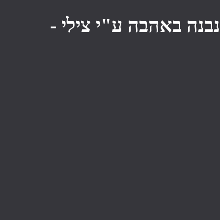
נבנה באהבה ע"י צילי -