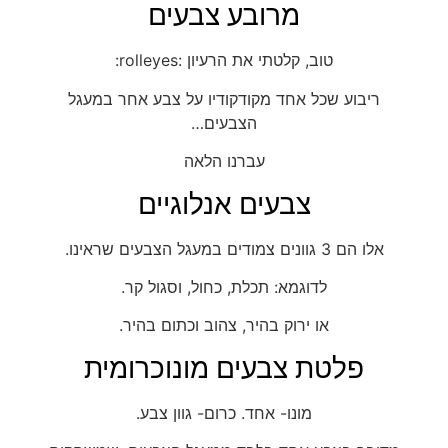
מרובע צבעים
טוב, קלטתי את הרעיון :rolleyes:
ריבוע שכל אחד מקודקודיו על צבע אחר במעגל
הצבעים…
עברנו הלאה
צבעים אנלוגיים
אלו הם 3 גוונים צמודים במעגל הצבעים שראינו.
לדוגמא: תכלת, כחול, וסגול קר.
או ירוק בהיר, צהוב וכתום בהיר.
פלטת צבעים מונוכרומית
מונו- אחד. כרום- גוון צבע.