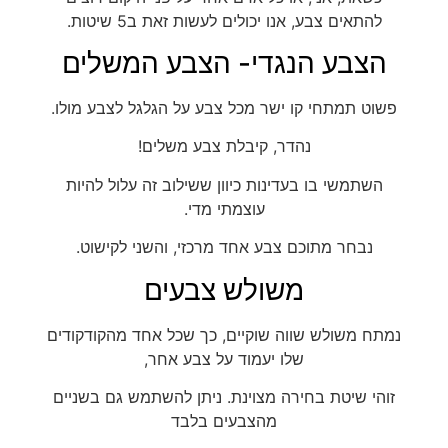
להתאים צבע, אנו יכולים לעשות זאת ב5 שיטות.
הצבע הנגדי- הצבע המשלים
פשוט תמתחי קו ישר מכל צבע על הגלגל לצבע מולו.
נהדר, קיבלת צבע משלים!
השתמשי בו בעדינות כיוון ששילוב זה עלול להיות
עוצמתי מדי.
נבחר מתוכם צבע אחד מרכזי, והשני לקישוט.
משולש צבעים
נמתח משולש שווה שוקיים, כך שכל אחד מהקודקודים
שלו יעמוד על צבע אחר,
זוהי שיטת בחירה מצוינת. ניתן להשתמש גם בשניים
מהצבעים בלבד