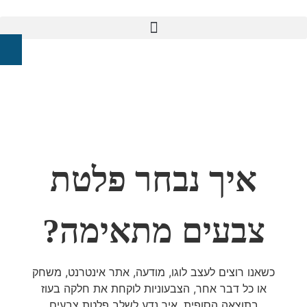
איך נבחר פלטת
צבעים מתאימה?
כשאנו רוצים לעצב לוגו, מודעה, אתר אינטרנט, משחק
או כל דבר אחר, הצבעוניות לוקחת את חלקה בעוז
בתוצאה הסופית. איך נדע לשלב פלטת צבעים