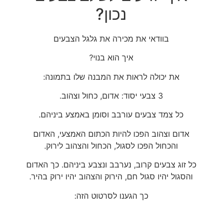
נכון?
בוודאי את מכירה את גלגל הצבעים
איך הוא בנוי?
את יכולה לראות את המבנה שלו בתמונה:
3 צבעי יסוד: אדום, כחול וצהוב.
כל צמד צבעים עורבב וסומן באמצע ביניהם.
אדום וצהוב הפכו להיות הכתום האמצעי, האדום
והכחול הפכו לסגול, הכחול והצהוב לירוק.
כל זוג צבעים קרוב, נערבב ונצבע ביניהם. כך האדום
והסגול יהיו סגול חם, הירוק והצהוב יהיו ירוק בהיר.
כך הגענו לסרטוט הזה: