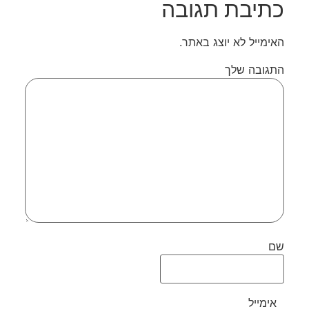
כתיבת תגובה
האימייל לא יוצג באתר.
התגובה שלך
שם
אימייל